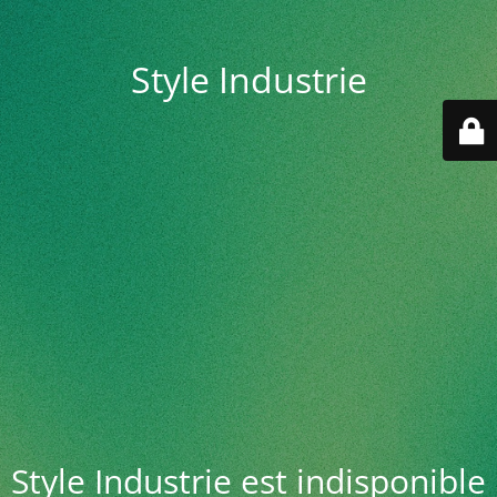
Style Industrie
Style Industrie est indisponible