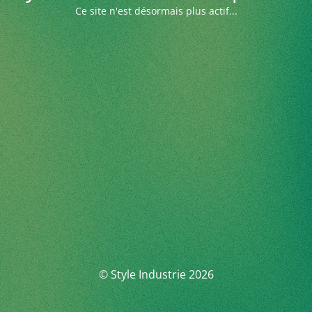
Ce site n'est désormais plus actif...
© Style Industrie 2026